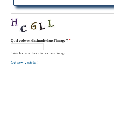
Quel code est dissimulé dans l'image ?
Saisir les caractères affichés dans l'image.
Get new captcha!