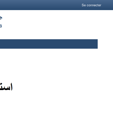
Se connecter