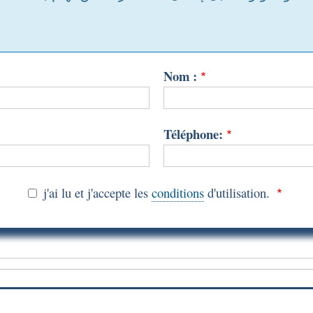
Nom :
Téléphone:
j'ai lu et j'accepte les
conditions
d'utilisation.
b